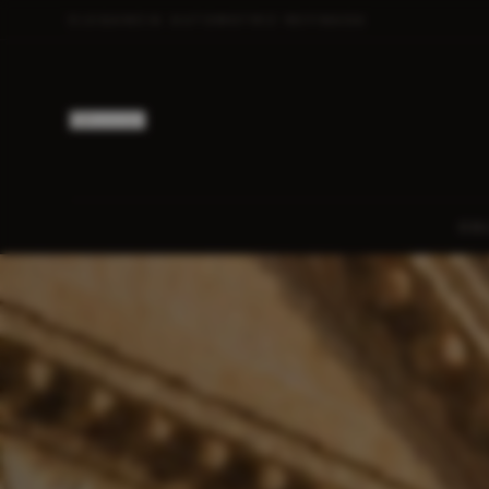
ELEGANCIA AUTOMOTRIZ REFINADA
Buscar
CO